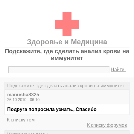
Здоровье и Медицина
Подскажите, где сделать анализ крови на
иммунитет
Найти!
Подскажите, где сделать анализ крови на иммунитет
manusha8325
26.10.2010 - 06:10
Подруга попросила узнать., Спасибо
К списку тем
К списку форумов