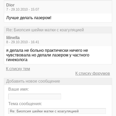
Dior
7 - 29.10.2010 - 15:07
Лучше делать лазером!
Re: Биопсия шейки матки с коагуляцией
lilinella
8 - 29.10.2010 - 16:41
я делала не больно практически ничего не
чувствовала но делали лазером у частного
гинеколога
К списку тем
К списку форумов
Добавить новое сообщение
Ваше имя:
Тема сообщения: