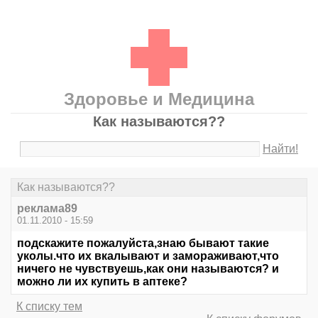
Здоровье и Медицина
Как называются??
Найти!
Как называются??
реклама89
01.11.2010 - 15:59
подскажите пожалуйста,знаю бывают такие
уколы.что их вкалывают и замораживают,что
ничего не чувствуешь,как они называются? и
можно ли их купить в аптеке?
К списку тем