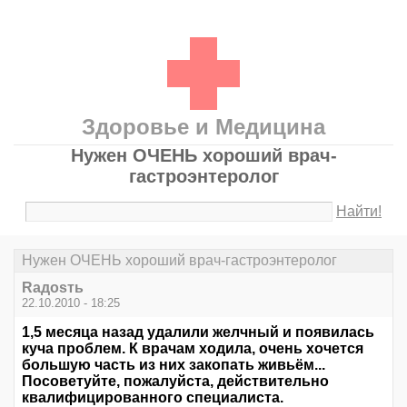
Здоровье и Медицина
Нужен ОЧЕНЬ хороший врач-
гастроэнтеролог
Найти!
Нужен ОЧЕНЬ хороший врач-гастроэнтеролог
Rадоsть
22.10.2010 - 18:25
1,5 месяца назад удалили желчный и появилась
куча проблем. К врачам ходила, очень хочется
большую часть из них закопать живьём...
Посоветуйте, пожалуйста, действительно
квалифицированного специалиста.