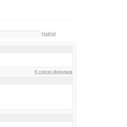
Найти!
К списку форумов