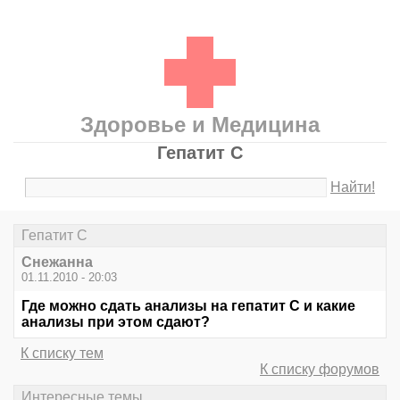
Здоровье и Медицина
Гепатит С
Найти!
Гепатит С
Cнежанна
01.11.2010 - 20:03
Где можно сдать анализы на гепатит С и какие
анализы при этом сдают?
К списку тем
К списку форумов
Интересные темы