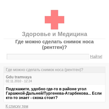
Здоровье и Медицина
Где можно сделать снимок носа
(рентген)?
Найти!
Где можно сделать снимок носа (рентген)?
Gdu tramvaya
02.11.2010 - 12:24
Подскажите, удобно где-то в районе угол
Гаражной-Дальней/Тургенева-Атарбекова... Если
кто-то знает - скока стоит?
К списку тем