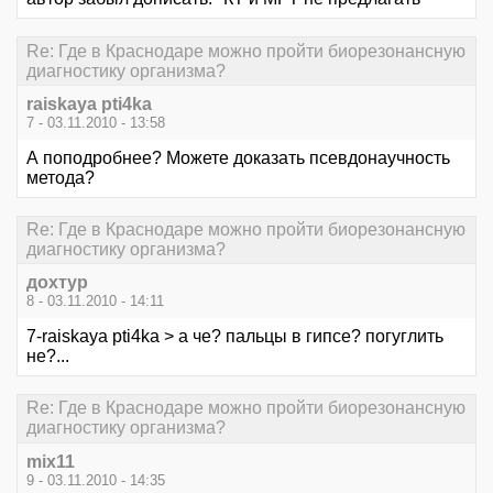
Re: Где в Краснодаре можно пройти биорезонансную
диагностику организма?
raiskaya pti4ka
7 - 03.11.2010 - 13:58
А поподробнее? Можете доказать псевдонаучность
метода?
Re: Где в Краснодаре можно пройти биорезонансную
диагностику организма?
дохтур
8 - 03.11.2010 - 14:11
7-raiskaya pti4ka > а че? пальцы в гипсе? погуглить
не?...
Re: Где в Краснодаре можно пройти биорезонансную
диагностику организма?
mix11
9 - 03.11.2010 - 14:35