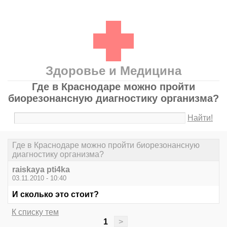
Здоровье и Медицина
Где в Краснодаре можно пройти
биорезонансную диагностику организма?
Найти!
Где в Краснодаре можно пройти биорезонансную
диагностику организма?
raiskaya pti4ka
03.11.2010 - 10:40
И сколько это стоит?
К списку тем
1
>