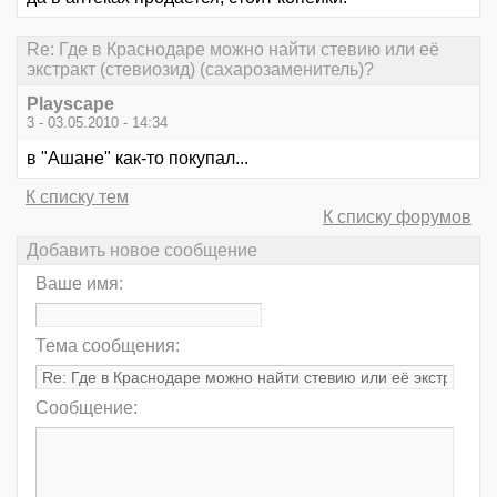
Re: Где в Краснодаре можно найти стевию или её
экстракт (стевиозид) (сахарозаменитель)?
Playscape
3 - 03.05.2010 - 14:34
в "Ашане" как-то покупал...
К списку тем
К списку форумов
Добавить новое сообщение
Ваше имя:
Тема сообщения:
Сообщение: