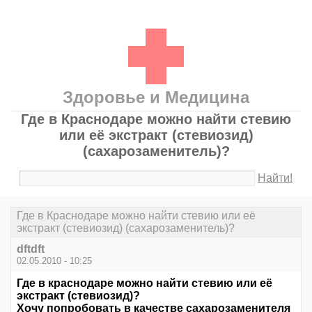
Здоровье и Медицина
Где в Краснодаре можно найти стевию
или её экстракт (стевиозид)
(сахарозаменитель)?
Найти!
Где в Краснодаре можно найти стевию или её
экстракт (стевиозид) (сахарозаменитель)?
dftdft
02.05.2010 - 10:25
Где в краснодаре можно найти стевию или её
экстракт (стевиозид)?
Хочу попробовать в качестве сахарозаменителя