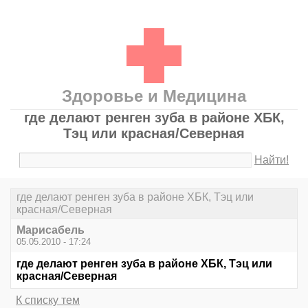
Здоровье и Медицина
где делают ренген зуба в районе ХБК,
Тэц или красная/Северная
Найти!
где делают ренген зуба в районе ХБК, Тэц или
красная/Северная
Марисабель
05.05.2010 - 17:24
где делают ренген зуба в районе ХБК, Тэц или
красная/Северная
К списку тем