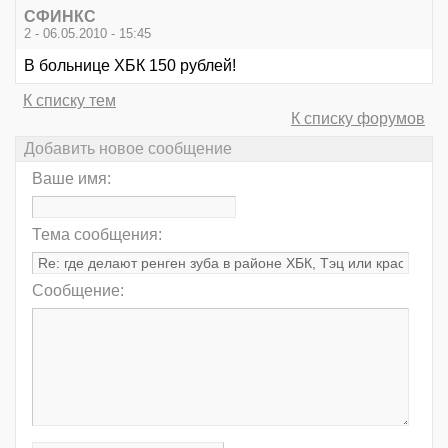
СФИНКС
2 - 06.05.2010 - 15:45
В больнице ХБК 150 рублей!
К списку тем
К списку форумов
Добавить новое сообщение
Ваше имя:
Тема сообщения:
Сообщение: