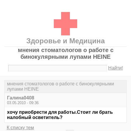
Здоровье и Медицина
мнения стоматологов о работе с
бинокулярными лупами HEINE
Найти!
мнения стоматологов о работе с бинокулярными
лупами HEINE
Галина0408
03.05.2010 - 09:36
хочу приобрести для работы.Стоит ли брать
налобный осветитель?
К списку тем