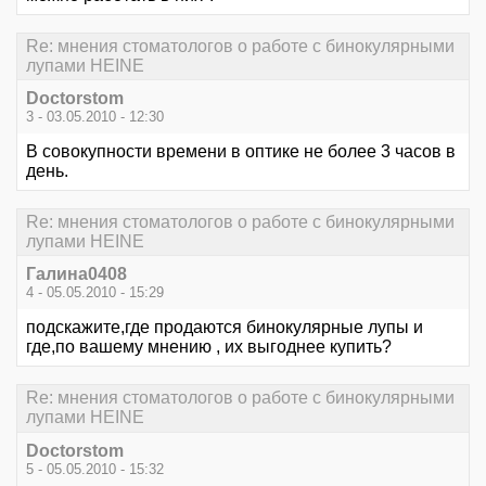
Re: мнения стоматологов о работе с бинокулярными
лупами HEINE
Doctorstom
3 - 03.05.2010 - 12:30
В совокупности времени в оптике не более 3 часов в
день.
Re: мнения стоматологов о работе с бинокулярными
лупами HEINE
Галина0408
4 - 05.05.2010 - 15:29
подскажите,где продаются бинокулярные лупы и
где,по вашему мнению , их выгоднее купить?
Re: мнения стоматологов о работе с бинокулярными
лупами HEINE
Doctorstom
5 - 05.05.2010 - 15:32