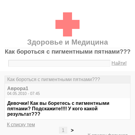
Здоровье и Медицина
Как бороться с пигментными пятнами???
Найти!
Как бороться с пигментными пятнами???
Аврора1
04.05.2010 - 07:45
Девочки! Как вы боретесь с пигментными
пятнами? Подскажите!!!! У кого какой
результат???
К списку тем
1
>