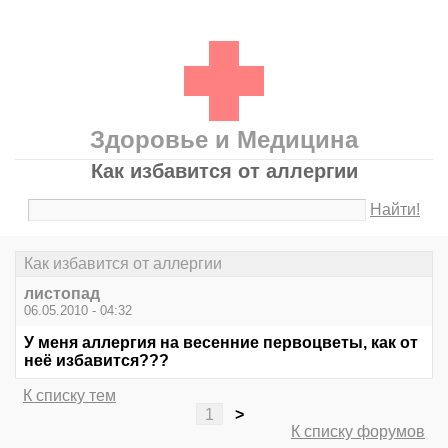
Здоровье и Медицина
Как избавится от аллергии
Найти!
Как избавится от аллергии
листопад
06.05.2010 - 04:32
У меня аллергия на весенние первоцветы, как от
неё избавится???
К списку тем
1
>
К списку форумов