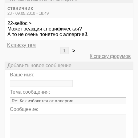
станичник
23 - 09.05.2010 - 18:49
22-selfoc >
Может реакция специфическая?
А то не очень понятно с аллергией.
К списку тем
1
>
К списку форумов
Добавить новое сообщение
Ваше имя:
Тема сообщения:
Сообщение: