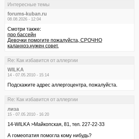
Интересные темы
forums-kuban.ru
08.08.2026 - 12:04
Смотри также:
про бaссeйн
Девочки помогите пожалуйста, СРОЧНО
каланхоэ.нужен совет.
Re: Как избавится от аллергии
WILKA
14 - 07.05.2010 - 15:14
Подскажите адрес аллергоцентра, пожалуйста.
Re: Как избавится от аллергии
лиза
15 - 07.05.2010 - 16:20
14-WILKA >Майкопская, 81, тел. 227-22-33
А гомеопатия помогла кому нибудь?