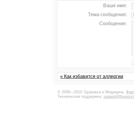
Ваше имя:
Тема сообщения:
Сообщение:
« Как избавится от аллергии
© 2009—2010 Здоровье и Медицина,
Фор
Техническая поддержка:
support@forums-