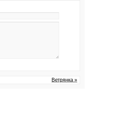
Ветрянка »