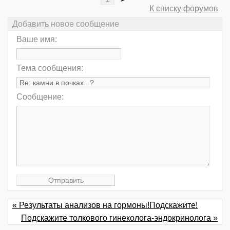
К списку форумов
Добавить новое сообщение
Ваше имя:
Тема сообщения:
Сообщение:
« Результаты анализов на гормоны!Подскажите!
Подскажите толкового гинеколога-эндокринолога »