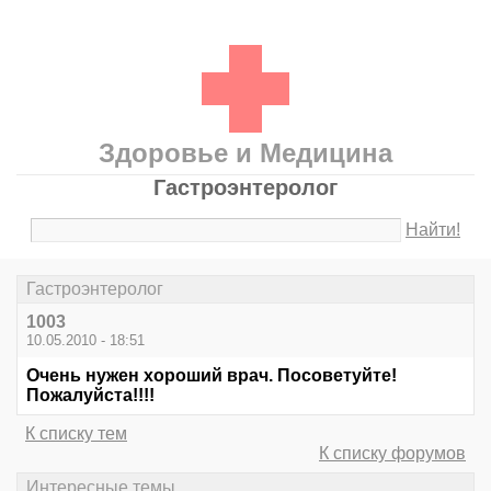
Здоровье и Медицина
Гастроэнтеролог
Найти!
Гастроэнтеролог
1003
10.05.2010 - 18:51
Очень нужен хороший врач. Посоветуйте!
Пожалуйста!!!!
К списку тем
К списку форумов
Интересные темы