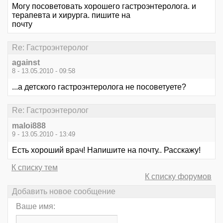
Могу посоветовать хорошего гастроэнтеролога. и
терапевта и хирурга. пишите на
почту
Re: Гастроэнтеролог
against
8 - 13.05.2010 - 09:58
...а детского гастроэнтеролога не посоветуете?
Re: Гастроэнтеролог
maloi888
9 - 13.05.2010 - 13:49
Есть хороший врач! Напишите на почту.. Расскажу!
К списку тем
К списку форумов
Добавить новое сообщение
Ваше имя: