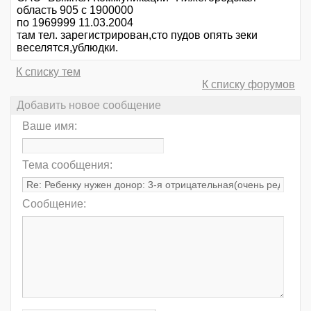
область 905 с 1900000
по 1969999 11.03.2004
там тел. зарегистрирован,сто пудов опять зеки
веселятся,ублюдки.
К списку тем
К списку форумов
Добавить новое сообщение
Ваше имя:
Тема сообщения:
Сообщение: