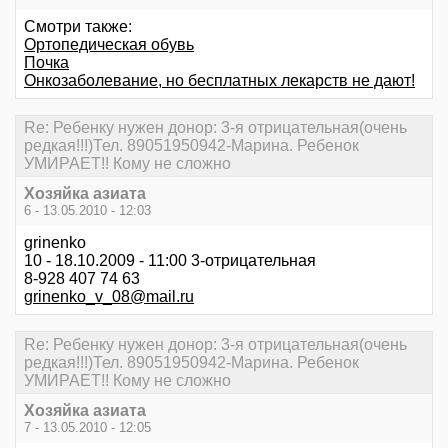
Смотри также:
Ортопедическая обувь
Почка
Онкозаболевание, но бесплатных лекарств не дают!
Re: Ребенку нужен донор: 3-я отрицательная(очень
редкая!!!)Тел. 89051950942-Марина. Ребенок
УМИРАЕТ!! Кому не сложно
Хозяйка азиата
6 - 13.05.2010 - 12:03
grinenko
10 - 18.10.2009 - 11:00 3-отрицательная
8-928 407 74 63
grinenko_v_08@mail.ru
Re: Ребенку нужен донор: 3-я отрицательная(очень
редкая!!!)Тел. 89051950942-Марина. Ребенок
УМИРАЕТ!! Кому не сложно
Хозяйка азиата
7 - 13.05.2010 - 12:05