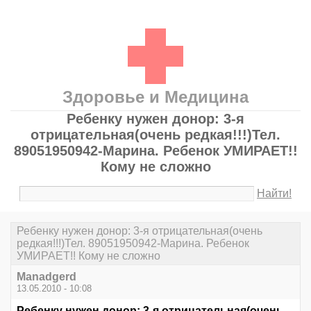
Здоровье и Медицина
Ребенку нужен донор: 3-я
отрицательная(очень редкая!!!)Тел.
89051950942-Марина. Ребенок УМИРАЕТ!!
Кому не сложно
Найти!
Ребенку нужен донор: 3-я отрицательная(очень
редкая!!!)Тел. 89051950942-Марина. Ребенок
УМИРАЕТ!! Кому не сложно
Manadgerd
13.05.2010 - 10:08
Ребенку нужен донор: 3-я отрицательная(очень