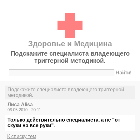
Здоровье и Медицина
Подскажите специалиста владеющего
триггерной методикой.
Найти!
Подскажите специалиста владеющего триггерной
методикой.
Лиса Alisa
06.05.2010 - 20:11
Только действительно специалиста, а не "от
скуки на все руки".
К списку тем