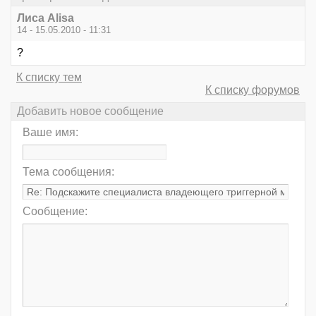
Лиса Alisa
14 - 15.05.2010 - 11:31
?
К списку тем
К списку форумов
Добавить новое сообщение
Ваше имя:
Тема сообщения:
Сообщение: