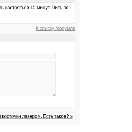
ть настояться 15 минут. Пить по
К списку форумов
косточки лазером. Есть такое? »