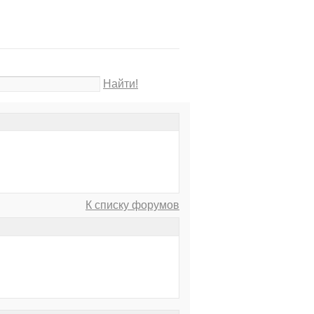
Найти!
К списку форумов