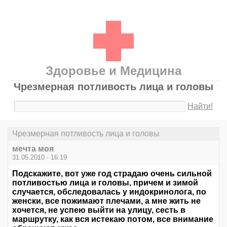
Здоровье и Медицина
Чрезмерная потливость лица и головы
Найти!
Чрезмерная потливость лица и головы
мечта моя
31.05.2010 - 16:19
Подскажите, вот уже год страдаю очень сильной
потливостью лица и головы, причем и зимой
случается, обследовалась у индокринолога, по
женски, все пожимают плечами, а мне жить не
хочется, не успею выйти на улицу, сесть в
маршрутку, как вся истекаю потом, все внимание