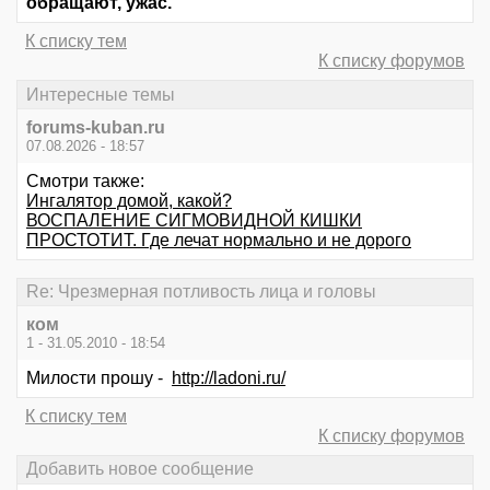
обращают, ужас.
К списку тем
К списку форумов
Интересные темы
forums-kuban.ru
07.08.2026 - 18:57
Смотри также:
Ингалятор домой, какой?
ВОСПАЛЕНИЕ СИГМОВИДНОЙ КИШКИ
ПРОСТОТИТ. Где лечат нормально и не дорого
Re: Чрезмерная потливость лица и головы
ком
1 - 31.05.2010 - 18:54
Милости прошу -
http://ladoni.ru/
К списку тем
К списку форумов
Добавить новое сообщение