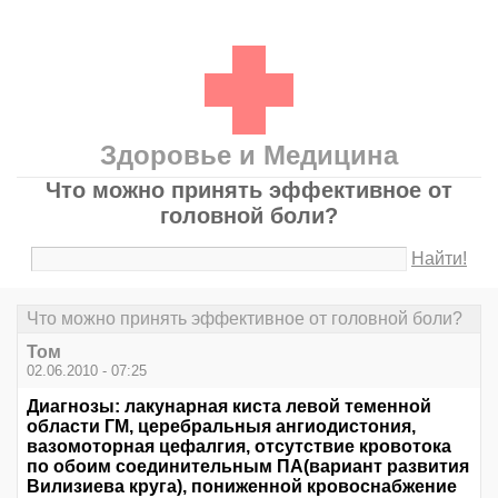
Здоровье и Медицина
Что можно принять эффективное от
головной боли?
Найти!
Что можно принять эффективное от головной боли?
Том
02.06.2010 - 07:25
Диагнозы: лакунарная киста левой теменной
области ГМ, церебральныя ангиодистония,
вазомоторная цефалгия, отсутствие кровотока
по обоим соединительным ПА(вариант развития
Вилизиева круга), пониженной кровоснабжение