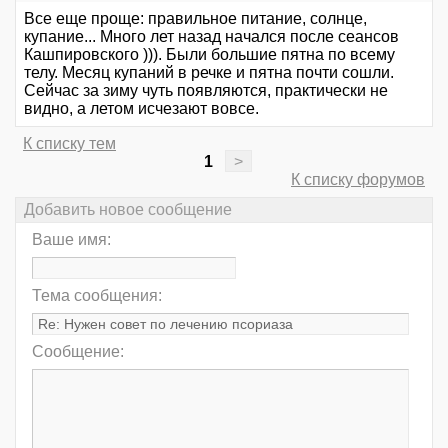
Все еще проще: правильное питание, солнце,
купание... Много лет назад начался после сеансов
Кашпировского ))). Были большие пятна по всему
телу. Месяц купаний в речке и пятна почти сошли.
Сейчас за зиму чуть появляются, практически не
видно, а летом исчезают вовсе.
К списку тем
1
>
К списку форумов
Добавить новое сообщение
Ваше имя:
Тема сообщения:
Сообщение: