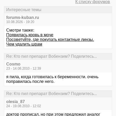
К списку форумов
Интересные темы
forums-kuban.ru
10.08.2026 - 19:20
Смотри также:
Появилась кровь в моче
Посоветуйте, где покупать контактные линзы.
Чем удалить шрам
Re: Кто пил препарат Вобензим? Поделитесь...
Cosmo
23 - 14.08.2010 - 12:39
я пила, когда готовилась к беременности. очень
поправилась после него.
Re: Кто пил препарат Вобензим? Поделитесь...
olesia_87
24 - 19.08.2010 - 12:02
доктор прописал, но при этом предложил аналог