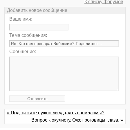
К списку форумов
Добавить новое сообщение
Ваше имя:
Тема сообщения:
Сообщение:
« Подскажите нужно ли удалять папилломы?
Вопрос к окулисту. Ожог роговицы глаза. »