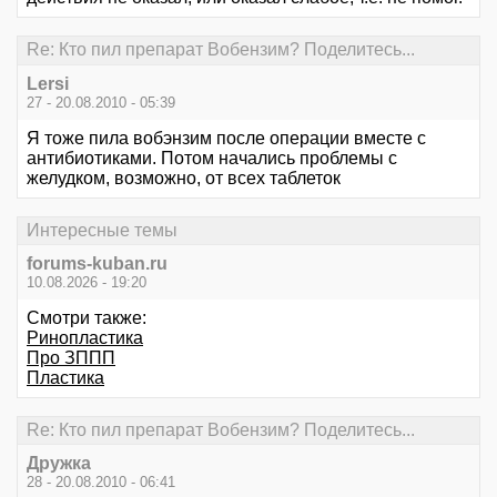
Re: Кто пил препарат Вобензим? Поделитесь...
Lersi
27 - 20.08.2010 - 05:39
Я тоже пила вобэнзим после операции вместе с
антибиотиками. Потом начались проблемы с
желудком, возможно, от всех таблеток
Интересные темы
forums-kuban.ru
10.08.2026 - 19:20
Смотри также:
Ринопластика
Про ЗППП
Пластика
Re: Кто пил препарат Вобензим? Поделитесь...
Дружка
28 - 20.08.2010 - 06:41