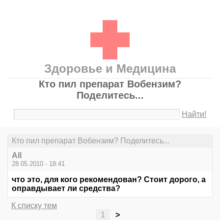
Здоровье и Медицина
Кто пил препарат Вобензим?
Поделитесь...
Найти!
Кто пил препарат Вобензим? Поделитесь...
All
28.05.2010 - 18:41
что это, для кого рекомендован? Стоит дорого, а
оправдывает ли средства?
К списку тем
1
>