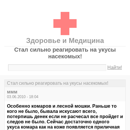
Здоровье и Медицина
Стал сильно реагировать на укусы
насекомых!
Найти!
Стал сильно реагировать на укусы насекомых!
ммм
03.06.2010 - 18:04
Особенно комаров и лесной мошки. Раньше то
кого не было, бывала искусают всего,
потерпишь денек если не расчесал все пройдет и
следов не было. Сейчас достаточно одного
укуса комара как на коже появляется приличная