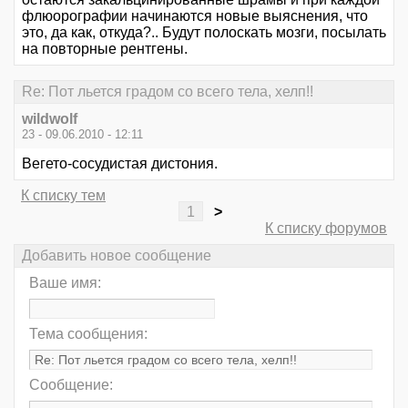
флюорографии начинаются новые выяснения, что
это, да как, откуда?.. Будут полоскать мозги, посылать
на повторные рентгены.
Re: Пот льется градом со всего тела, хелп!!
wildwolf
23 - 09.06.2010 - 12:11
Вегето-сосудистая дистония.
К списку тем
1
>
К списку форумов
Добавить новое сообщение
Ваше имя:
Тема сообщения:
Сообщение: