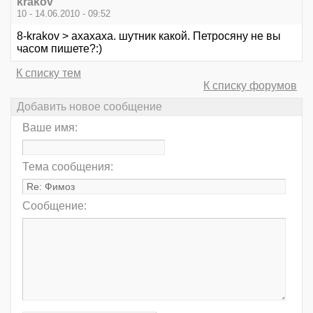
krakov
10 - 14.06.2010 - 09:52
8-krakov > ахахаха. шутник какой. Петросяну не вы
часом пишете?:)
К списку тем
К списку форумов
Добавить новое сообщение
Ваше имя:
Тема сообщения:
Сообщение: