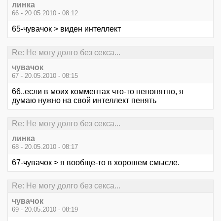
линка
66 - 20.05.2010 - 08:12
65-чувачок > виден интеллект
Re: Не могу долго без секса...
чувачок
67 - 20.05.2010 - 08:15
66..если в моих комментах что-то непонятно, я
думаю нужно на свой интеллект пенять
Re: Не могу долго без секса...
линка
68 - 20.05.2010 - 08:17
67-чувачок > я вообще-то в хорошем смысле.
Re: Не могу долго без секса...
чувачок
69 - 20.05.2010 - 08:19