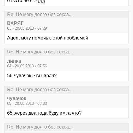
61-Это не я > )))))
Re: Не могу долго без секса...
ВАРЯГ
63 - 20.05.2010 - 07:29
Agent могу помочь с этой проблемой
Re: Не могу долго без секса...
линка
64 - 20.05.2010 - 07:56
56-чувачок > вы врач?
Re: Не могу долго без секса...
чувачок
65 - 20.05.2010 - 08:00
65..через два года буду им, а что?
Re: Не могу долго без секса...