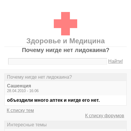
Здоровье и Медицина
Почему нигде нет лидокаина?
Найти!
Почему нигде нет лидокаина?
Сашенция
28.04.2010 - 16:06
объездили много аптек и нигде его нет.
К списку тем
К списку форумов
Интересные темы