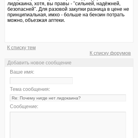
лидокаина, хотя, вы правы - "сильней, надёжней,
безопасней". Для разовой закупки разница в цене не
принципиальная, имхо - больше на бензин потрать
можно, объезжая аптеки.
К списку тем
К списку форумов
Добавить новое сообщение
Ваше имя:
Тема сообщения:
Сообщение: