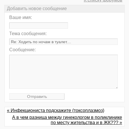
Добавить новое сообщение
Ваше имя:
Тема сообщения:
Сообщение:
« Инфекциониста подскажите (токсоплазмоз)
А в чем разница между гинекологом в поликлинике
по месту жительства и в ЖК??? »