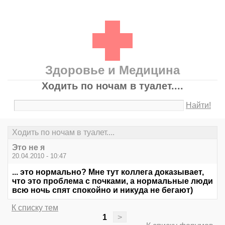
Здоровье и Медицина
Ходить по ночам в туалет....
Найти!
Ходить по ночам в туалет....
Это не я
20.04.2010 - 10:47
... это нормально? Мне тут коллега доказывает,
что это проблема с почками, а нормальные люди
всю ночь спят спокойно и никуда не бегают)
К списку тем
1
>