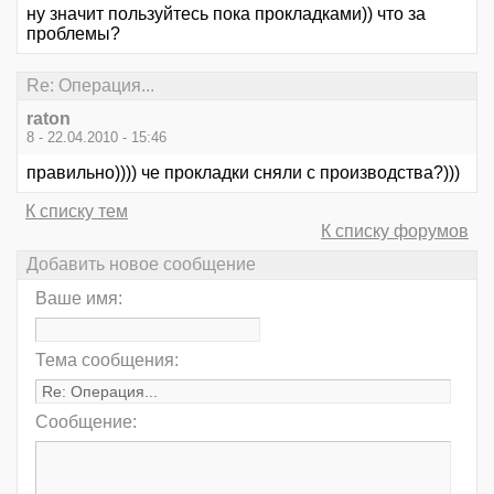
ну значит пользуйтесь пока прокладками)) что за
проблемы?
Re: Операция...
raton
8 - 22.04.2010 - 15:46
правильно)))) че прокладки сняли с производства?)))
К списку тем
К списку форумов
Добавить новое сообщение
Ваше имя:
Тема сообщения:
Сообщение: