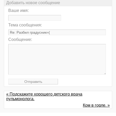
Добавить новое сообщение
Ваше имя:
Тема сообщения:
Сообщение:
« Подскажите хорошего детского врача
пульмонолога.
Ком в горле. »