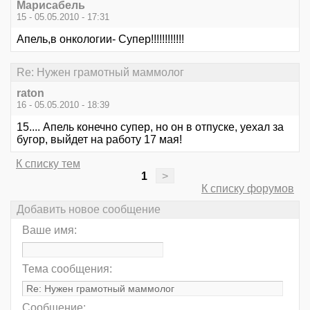
Марисабель
15 - 05.05.2010 - 17:31
Апель,в онкологии- Супер!!!!!!!!!!!!
Re: Нужен грамотный маммолог
raton
16 - 05.05.2010 - 18:39
15.... Апель конечно супер, но он в отпуске, уехал за
бугор, выйдет на работу 17 мая!
К списку тем
1
>
К списку форумов
Добавить новое сообщение
Ваше имя:
Тема сообщения:
Сообщение: