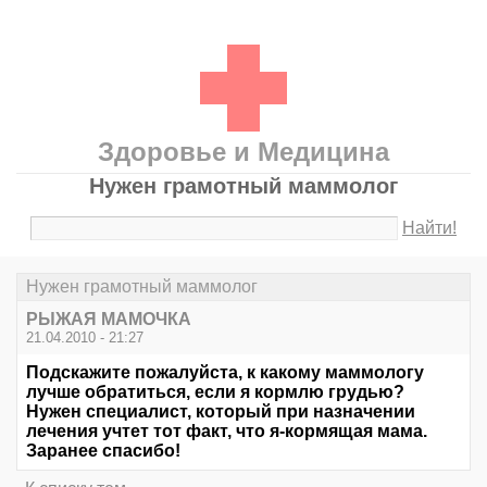
Здоровье и Медицина
Нужен грамотный маммолог
Найти!
Нужен грамотный маммолог
РЫЖАЯ МАМОЧКА
21.04.2010 - 21:27
Подскажите пожалуйста, к какому маммологу
лучше обратиться, если я кормлю грудью?
Нужен специалист, который при назначении
лечения учтет тот факт, что я-кормящая мама.
Заранее спасибо!