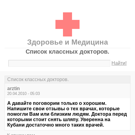
Здоровье и Медицина
Список классных докторов.
Найти!
Список классных докторов.
arztin
20.04.2010 - 05:03
А давайте поговорим только о хорошем.
Напишите свои отзывы о тех врачах, которые
помогли Вам или близким людям. Доктора перед
которыми стоит снять шляпу. Уверенна на
Кубани достаточно много таких врачей.