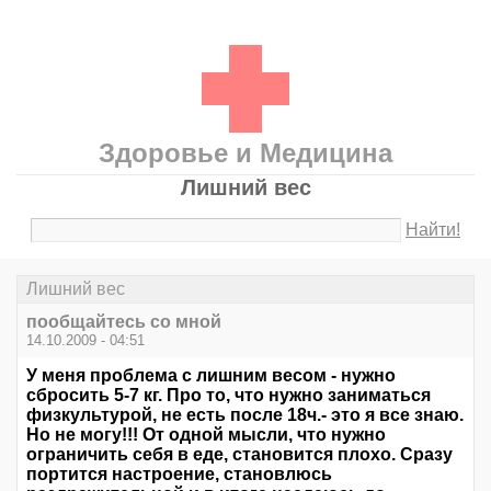
Здоровье и Медицина
Лишний вес
Найти!
Лишний вес
пообщайтесь со мной
14.10.2009 - 04:51
У меня проблема с лишним весом - нужно
сбросить 5-7 кг. Про то, что нужно заниматься
физкультурой, не есть после 18ч.- это я все знаю.
Но не могу!!! От одной мысли, что нужно
ограничить себя в еде, становится плохо. Сразу
портится настроение, становлюсь