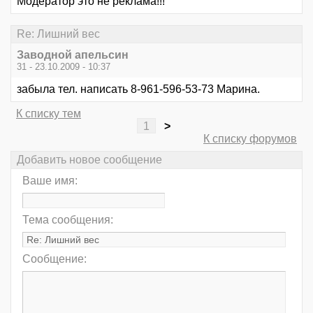
Модератор это не реклама!!!
Re: Лишний вес
Заводной апельсин
31 - 23.10.2009 - 10:37
забыла тел. написать 8-961-596-53-73 Марина.
К списку тем
1
>
К списку форумов
Добавить новое сообщение
Ваше имя:
Тема сообщения:
Сообщение: