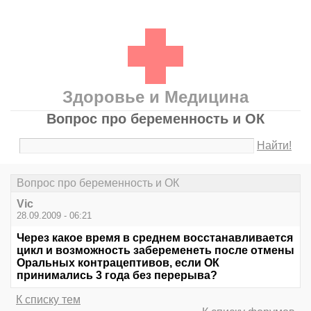
Здоровье и Медицина
Вопрос про беременность и ОК
Найти!
Вопрос про беременность и ОК
Vic
28.09.2009 - 06:21
Через какое время в среднем восстанавливается
цикл и возможность забеременеть после отмены
Оральных контрацептивов, если ОК
принимались 3 года без перерыва?
К списку тем