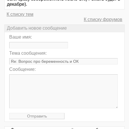
декабре).
К списку тем
К списку форумов
Добавить новое сообщение
Ваше имя:
Тема сообщения:
Сообщение: