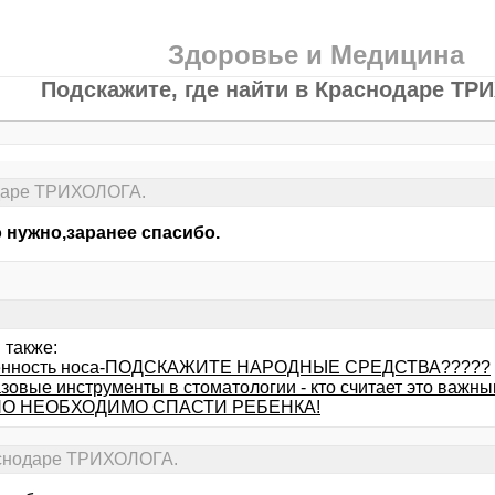
Здоровье и Медицина
Подскажите, где найти в Краснодаре ТР
одаре ТРИХОЛОГА.
 нужно,заранее спасибо.
 также:
енность носа-ПОДСКАЖИТЕ НАРОДНЫЕ СРЕДСТВА?????
зовые инструменты в стоматологии - кто считает это важны
О НЕОБХОДИМО СПАСТИ РЕБЕНКА!
раснодаре ТРИХОЛОГА.