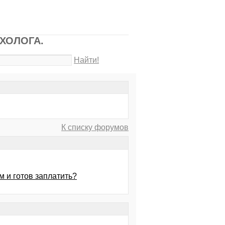
ИХОЛОГА.
Найти!
К списку форумов
м и готов заплатить?