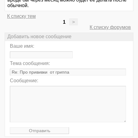
обычной.
К списку тем
1
>
К списку форумов
Добавить новое сообщение
Ваше имя:
Тема сообщения:
Сообщение: