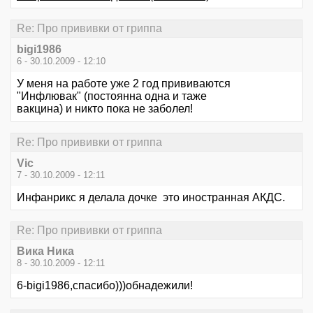
Re: Про прививки от гриппа
bigi1986
6 - 30.10.2009 - 12:10
У меня на работе уже 2 год прививаются
"Инфлювак" (постоянна одна и таже
вакцина) и никто пока не заболел!
Re: Про прививки от гриппа
Vic
7 - 30.10.2009 - 12:11
Инфанрикс я делала дочке это иностранная АКДС.
Re: Про прививки от гриппа
Вика Ника
8 - 30.10.2009 - 12:11
6-bigi1986,спасибо)))обнадежили!