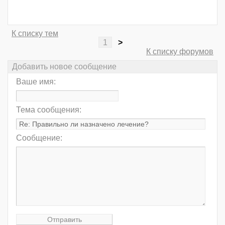
К списку тем
1
>
К списку форумов
Добавить новое сообщение
Ваше имя:
Тема сообщения:
Сообщение: