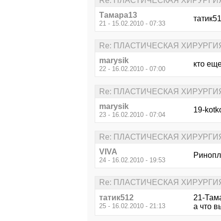
Re: ПЛАСТИЧЕСКАЯ ХИРУРГИ
Тамара13
татик5
21 - 15.02.2010 - 07:33
Re: ПЛАСТИЧЕСКАЯ ХИРУРГИ
marysik
кто ещ
22 - 16.02.2010 - 07:00
Re: ПЛАСТИЧЕСКАЯ ХИРУРГИ
marysik
19-kotk
23 - 16.02.2010 - 07:04
Re: ПЛАСТИЧЕСКАЯ ХИРУРГИ
VIVA
Ринопл
24 - 16.02.2010 - 19:53
Re: ПЛАСТИЧЕСКАЯ ХИРУРГИ
татик512
21-Там
25 - 16.02.2010 - 21:13
а что в