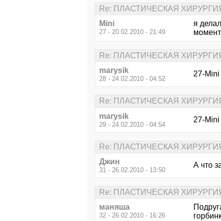
Re: ПЛАСТИЧЕСКАЯ ХИРУРГИ
Mini
я делал
27 - 20.02.2010 - 21:49
момент
Re: ПЛАСТИЧЕСКАЯ ХИРУРГИ
marysik
27-Mini
28 - 24.02.2010 - 04:52
Re: ПЛАСТИЧЕСКАЯ ХИРУРГИ
marysik
27-Min
29 - 24.02.2010 - 04:54
Re: ПЛАСТИЧЕСКАЯ ХИРУРГИ
Джин
А что 
31 - 26.02.2010 - 13:50
Re: ПЛАСТИЧЕСКАЯ ХИРУРГИ
маняша
Подруг
32 - 26.02.2010 - 16:26
горбинк