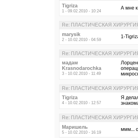
Tigriza
А мне 
1 - 09.02.2010 - 10:24
Re: ПЛАСТИЧЕСКАЯ ХИРУРГИ
marysik
1-Tigri
2 - 10.02.2010 - 04:59
Re: ПЛАСТИЧЕСКАЯ ХИРУРГИ
мадам
Лорцен
Krasnodarochka
операц
3 - 10.02.2010 - 11:49
микроск
Re: ПЛАСТИЧЕСКАЯ ХИРУРГИ
Tigriza
Я дела
4 - 10.02.2010 - 12:57
знакома
Re: ПЛАСТИЧЕСКАЯ ХИРУРГИ
Маришель
ммм... 
5 - 10.02.2010 - 16:19