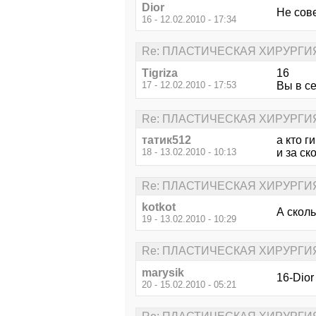
Dior
Не сов
16 - 12.02.2010 - 17:34
Re: ПЛАСТИЧЕСКАЯ ХИРУРГИ
Tigriza
16
17 - 12.02.2010 - 17:53
Вы в се
Re: ПЛАСТИЧЕСКАЯ ХИРУРГИ
татик512
а кто г
18 - 13.02.2010 - 10:13
и за ск
Re: ПЛАСТИЧЕСКАЯ ХИРУРГИ
kotkot
А скол
19 - 13.02.2010 - 10:29
Re: ПЛАСТИЧЕСКАЯ ХИРУРГИ
marysik
16-Dior
20 - 15.02.2010 - 05:21