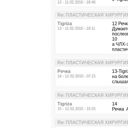
12 - 11.02.2010 - 18:46
Re: ПЛАСТИЧЕСКАЯ ХИРУРГИ
Tigriza
12 Речк
13 - 11.02.2010 - 19:11
Думаете
послео
10
а ЧЛХ-э
пласти
Re: ПЛАСТИЧЕСКАЯ ХИРУРГИ
Речка
13-Tigr
14 - 12.02.2010 - 07:21
на бол
слышала
Re: ПЛАСТИЧЕСКАЯ ХИРУРГИ
Tigriza
14
15 - 12.02.2010 - 15:01
Речка А
Re: ПЛАСТИЧЕСКАЯ ХИРУРГИ