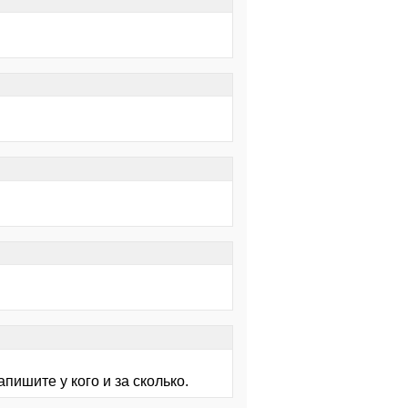
пишите у кого и за сколько.