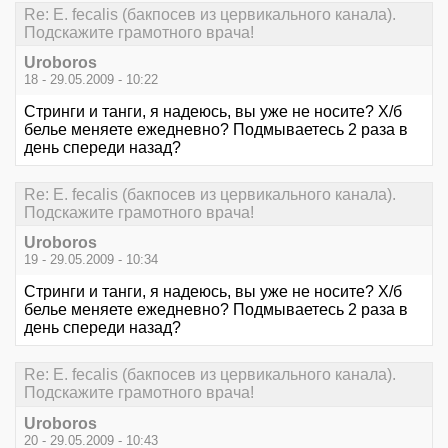
Re: E. fecalis (бакпосев из цервикального канала).
Подскажите грамотного врача!
Uroboros
18 - 29.05.2009 - 10:22
Стринги и танги, я надеюсь, вы уже не носите? Х/б
белье меняете ежедневно? Подмываетесь 2 раза в
день спереди назад?
Re: E. fecalis (бакпосев из цервикального канала).
Подскажите грамотного врача!
Uroboros
19 - 29.05.2009 - 10:34
Стринги и танги, я надеюсь, вы уже не носите? Х/б
белье меняете ежедневно? Подмываетесь 2 раза в
день спереди назад?
Re: E. fecalis (бакпосев из цервикального канала).
Подскажите грамотного врача!
Uroboros
20 - 29.05.2009 - 10:43