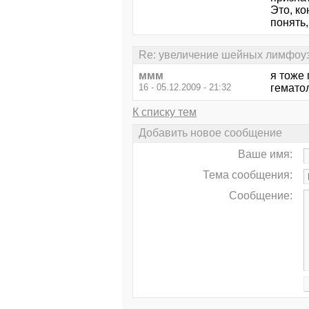
Это, ко
понять,
Re: увеличение шейных лимфоу
ммм
я тоже
16 - 05.12.2009 - 21:32
гемато
К списку тем
Добавить новое сообщение
Ваше имя:
Тема сообщения:
Сообщение: