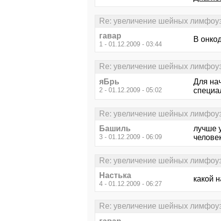
Re: увеличение шейных лимфоу
гавар
В онкод
1 - 01.12.2009 - 03:44
Re: увеличение шейных лимфоу
яБрь
Для нач
2 - 01.12.2009 - 05:02
специа
Re: увеличение шейных лимфоу
Башиль
лучше у
3 - 01.12.2009 - 06:09
человек
Re: увеличение шейных лимфоу
Настька
какой н
4 - 01.12.2009 - 06:27
Re: увеличение шейных лимфоу