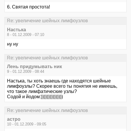
6. Святая простота!
Re: увеличение шейных лимфоузлов
Настька
8 - 01.12.2009 - 07:10
ну ну
Re: увеличение шейных лимфоузлов
Лень придумывать ник
9 - 01.12.2009 - 08:44
Настька, ты хоть знаешь где находятся шейные
лимфоузлы? Скорее всего ты понятия не имеешь,
что такое лимфатические узлы?
Содой и йодом:)))))))))))))))
Re: увеличение шейных лимфоузлов
астро
10 - 01.12.2009 - 09:05