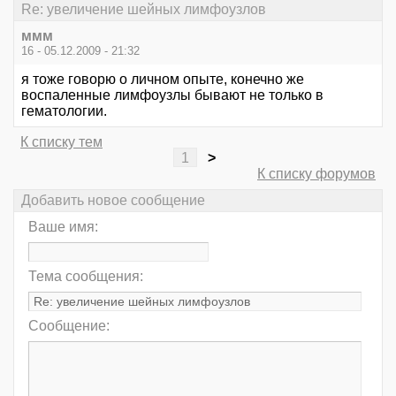
Re: увеличение шейных лимфоузлов
ммм
16 - 05.12.2009 - 21:32
я тоже говорю о личном опыте, конечно же
воспаленные лимфоузлы бывают не только в
гематологии.
К списку тем
1
>
К списку форумов
Добавить новое сообщение
Ваше имя:
Тема сообщения:
Сообщение: