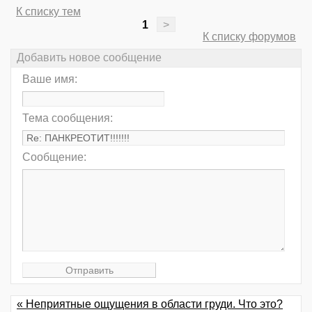
К списку тем
1
>
К списку форумов
Добавить новое сообщение
Ваше имя:
Тема сообщения:
Сообщение:
« Неприятные ощущения в области груди. Что это?