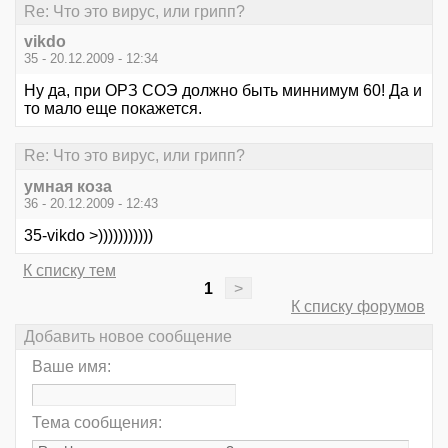
Re: Что это вирус, или грипп?
vikdo
35 - 20.12.2009 - 12:34
Ну да, при ОРЗ СОЭ должно быть миннимум 60! Да и
то мало еще покажется.
Re: Что это вирус, или грипп?
умная коза
36 - 20.12.2009 - 12:43
35-vikdo >)))))))))))
К списку тем
1
>
К списку форумов
Добавить новое сообщение
Ваше имя:
Тема сообщения: