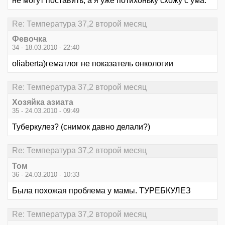
не могут поставить, а я уже потихоньку схожу с ума.
Re: Температура 37,2 второй месяц
Февочка
34 - 18.03.2010 - 22:40
oliaberta)гематлог не показатель онкологии
Re: Температура 37,2 второй месяц
Хозяйка азиата
35 - 24.03.2010 - 09:49
Туберкулез? (снимок давно делали?)
Re: Температура 37,2 второй месяц
Том
36 - 24.03.2010 - 10:33
Была похожая проблема у мамы. ТУРЕБКУЛЕЗ
Re: Температура 37,2 второй месяц