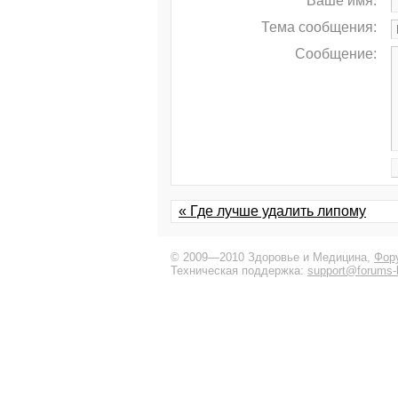
Ваше имя:
Тема сообщения:
Сообщение:
« Где лучше удалить липому
© 2009—2010 Здоровье и Медицина,
Фор
Техническая поддержка:
support@forums-