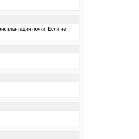
ансплантации почки. Если не