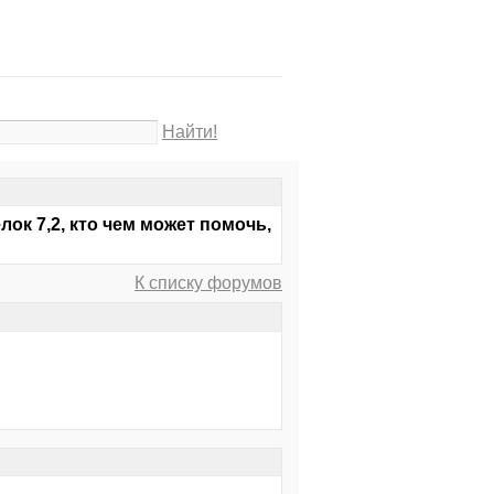
Найти!
ок 7,2, кто чем может помочь,
К списку форумов