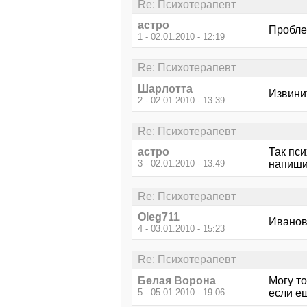
Re: Психотерапевт
астро
Пробле
1 - 02.01.2010 - 12:19
Re: Психотерапевт
Шарлотта
Извинит
2 - 02.01.2010 - 13:39
Re: Психотерапевт
астро
Так пси
3 - 02.01.2010 - 13:49
напиши
Re: Психотерапевт
Oleg711
Иванов
4 - 03.01.2010 - 15:23
Re: Психотерапевт
Белая Ворона
Могу то
5 - 05.01.2010 - 19:06
если е