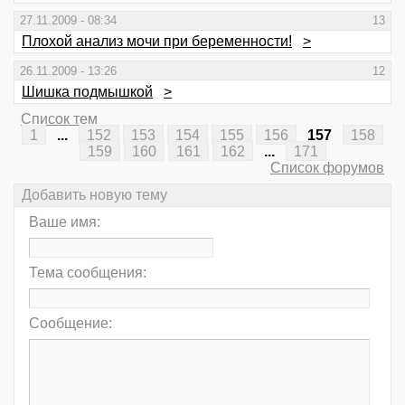
27.11.2009 - 08:34
13
Плохой анализ мочи при беременности!
>
26.11.2009 - 13:26
12
Шишка подмышкой
>
Список тем
1
...
152
153
154
155
156
157
158
159
160
161
162
...
171
Список форумов
Добавить новую тему
Ваше имя:
Тема сообщения:
Сообщение: