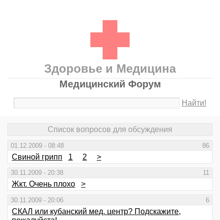
Здоровье и Медицина
Медицинский Форум
Найти!
Список вопросов для обсуждения
01.12.2009 - 08:48
86
Свиной грипп
1
2
>
30.11.2009 - 20:38
11
Жкт. Очень плохо
>
30.11.2009 - 20:06
6
СКАЛ или кубанский мед. центр? Подскажите,