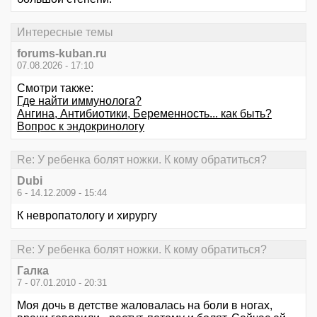
Интересные темы
forums-kuban.ru
07.08.2026 - 17:10
Смотри также:
Где найти иммунолога?
Ангина, Антибиотики, Беременность... как быть?
Вопрос к эндокринологу
Re: У ребенка болят ножки. К кому обратиться?
Dubi
6 - 14.12.2009 - 15:44
К невропатологу и хирургу
Re: У ребенка болят ножки. К кому обратиться?
Галка
7 - 07.01.2010 - 20:31
Моя дочь в детстве жаловалась на боли в ногах,