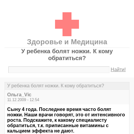
Здоровье и Медицина
У ребенка болят ножки. К кому
обратиться?
Найти!
У ребенка болят ножки. К кому обратиться?
Ольга_Vic
11.12.2009 - 12:54
Сыну 4 года. Последнее время часто болят
ножки. Наши врачи говорят, это от интенсивного
роста. Подскажите, к какому специалисту
обратиться, т.к. приписанные витамины с
кальцием эффекта не дают.